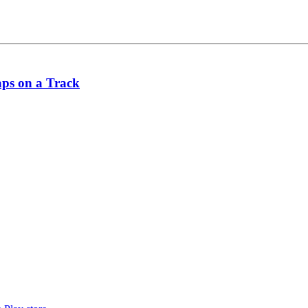
ps on a Track